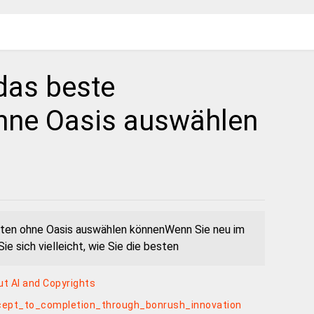
das beste
hne Oasis auswählen
ten ohne Oasis auswählen könnenWenn Sie neu im
e sich vielleicht, wie Sie die besten
t AI and Copyrights
cept_to_completion_through_bonrush_innovation