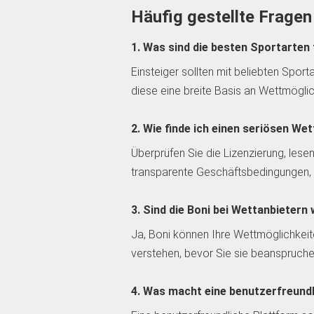
Häufig gestellte Fragen
1. Was sind die besten Sportarte
Einsteiger sollten mit beliebten Sport
diese eine breite Basis an Wettmöglic
2. Wie finde ich einen seriösen We
Überprüfen Sie die Lizenzierung, les
transparente Geschäftsbedingungen, u
3. Sind die Boni bei Wettanbietern
Ja, Boni können Ihre Wettmöglichkeite
verstehen, bevor Sie sie beanspruche
4. Was macht eine benutzerfreund