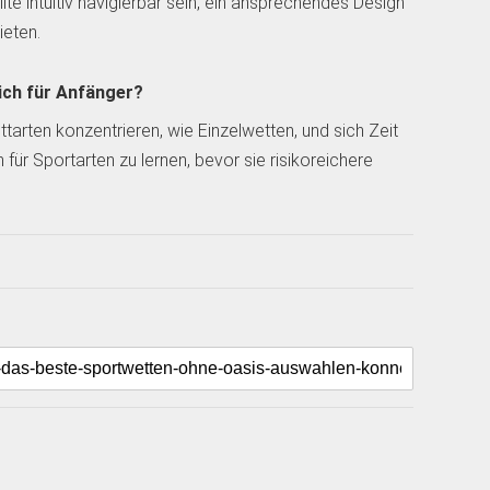
lte intuitiv navigierbar sein, ein ansprechendes Design
ieten.
ich für Anfänger?
tarten konzentrieren, wie Einzelwetten, und sich Zeit
für Sportarten zu lernen, bevor sie risikoreichere