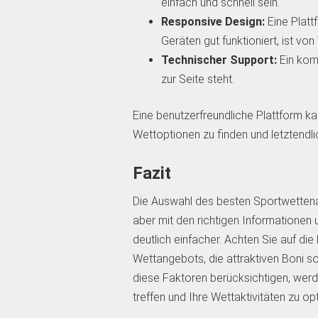
einfach und schnell sein.
Responsive Design:
Eine Platt
Geräten gut funktioniert, ist von 
Technischer Support:
Ein komp
zur Seite steht.
Eine benutzerfreundliche Plattform ka
Wettoptionen zu finden und letztendlic
Fazit
Die Auswahl des besten Sportwettena
aber mit den richtigen Informationen 
deutlich einfacher. Achten Sie auf die
Wettangebots, die attraktiven Boni so
diese Faktoren berücksichtigen, werde
treffen und Ihre Wettaktivitäten zu op