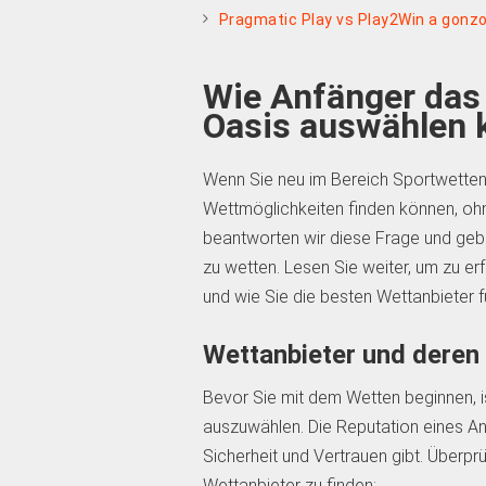
Pragmatic Play vs Play2Win a gonzo 
Wie Anfänger das
Oasis auswählen 
Wenn Sie neu im Bereich Sportwetten si
Wettmöglichkeiten finden können, ohn
beantworten wir diese Frage und gebe
zu wetten. Lesen Sie weiter, um zu er
und wie Sie die besten Wettanbieter 
Wettanbieter und deren
Bevor Sie mit dem Wetten beginnen, is
auszuwählen. Die Reputation eines Anb
Sicherheit und Vertrauen gibt. Überpr
Wettanbieter zu finden: