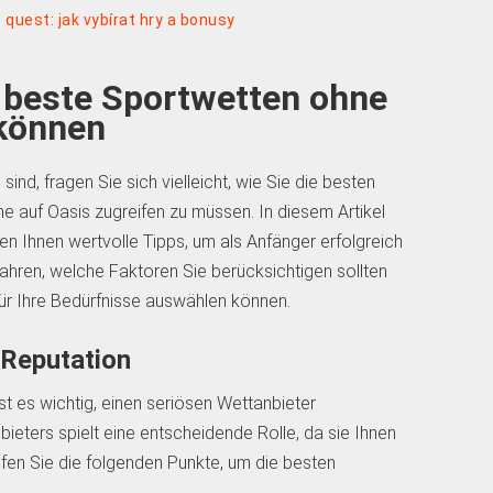
quest: jak vybírat hry a bonusy
 beste Sportwetten ohne
können
nd, fragen Sie sich vielleicht, wie Sie die besten
e auf Oasis zugreifen zu müssen. In diesem Artikel
n Ihnen wertvolle Tipps, um als Anfänger erfolgreich
fahren, welche Faktoren Sie berücksichtigen sollten
für Ihre Bedürfnisse auswählen können.
 Reputation
t es wichtig, einen seriösen Wettanbieter
ieters spielt eine entscheidende Rolle, da sie Ihnen
üfen Sie die folgenden Punkte, um die besten