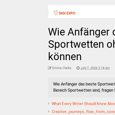
Wie Anfänger 
Sportwetten o
können
Emma Clarke
July 7, 2026 2:18 am
Wie Anfänger das beste Sportwet
Bereich Sportwetten sind, fragen Si
What Every Writer Should Know Abou
Creative_journeys_flow_from_con