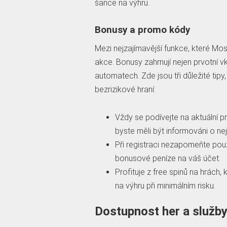
šance na výhru.
Bonusy a promo kódy
Mezi nejzajímavější funkce, které Mos
akce. Bonusy zahrnují nejen prvotní vk
automatech. Zde jsou tři důležité tipy
bezrizikové hraní:
Vždy se podívejte na aktuální 
byste měli být informováni o ne
Při registraci nezapomeňte použ
bonusové peníze na váš účet.
Profituje z free spinů na hrách,
na výhru při minimálním risku.
Dostupnost her a služb