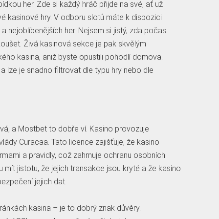
dkou her. Zde si každý hráč přijde na své, ať už
ivé kasinové hry. V odboru slotů máte k dispozici
a nejoblíbenějších her. Nejsem si jistý, zda počas
koušet. Živá kasinová sekce je pak skvělým
kého kasina, aniž byste opustili pohodlí domova.
 lze je snadno filtrovat dle typu hry nebo dle
ová, a Mostbet to dobře ví. Kasino provozuje
lády Curacaa. Tato licence zajišťuje, že kasino
rmami a pravidly, což zahrnuje ochranu osobních
 mít jistotu, že jejich transakce jsou kryté a že kasino
ezpečení jejich dat.
tránkách kasina – je to dobrý znak důvěry.