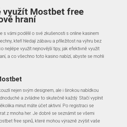
ě využít Mostbet free
ové hraní
e s vámi podělil o své zkušenosti s online kasinem
echny, kteří hledají zábavu a příležitost na výhru bez
o nejlépe využít nejnovější tipy, jak efektivně využít
aní, a co všechno toto kasino nabízí, abyste se mohli
Mostbet
kouzlí nejen svým designem, ale i širokou nabídkou
ednoduché a zvládne to skutečně každý. Stačí vyplnit
ěkolika minut máte účet aktivní. Po registraci se
bírat z mnoha her. Je dobré se seznámit se všemi
ostbet free spinů, které mohou výrazně zvýšit vaše