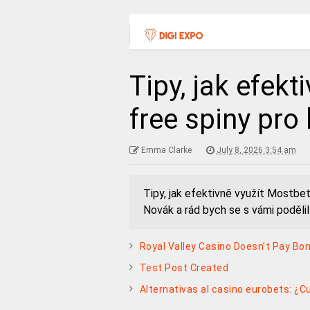
Tipy, jak efekt
free spiny pro 
Emma Clarke
July 8, 2026 3:54 am
Tipy, jak efektivně využít Mostbet
Novák a rád bych se s vámi podělil
Royal Valley Casino Doesn’t Pay B
Test Post Created
Alternativas al casino eurobets: ¿Cu