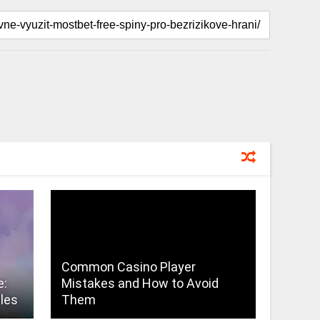
Common Casino Player
e:
Mistakes and How to Avoid
ales
Them