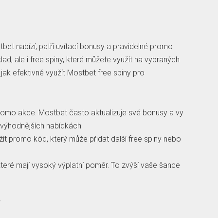
tbet nabízí, patří uvítací bonusy a pravidelné promo
lad, ale i free spiny, které můžete využít na vybraných
, jak efektivně využít Mostbet free spiny pro
promo akce. Mostbet často aktualizuje své bonusy a vy
jvýhodnějších nabídkách.
ít promo kód, který může přidat další free spiny nebo
 které mají vysoký výplatní poměr. To zvýší vaše šance
y