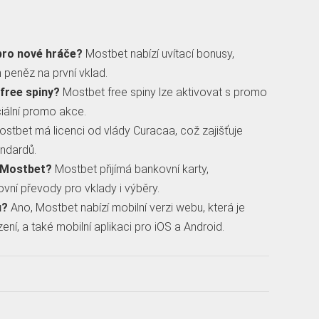
pro nové hráče?
Mostbet nabízí uvítací bonusy,
 peněz na první vklad.
free spiny?
Mostbet free spiny lze aktivovat s promo
ální promo akce.
stbet má licenci od vlády Curacaa, což zajišťuje
andardů.
á Mostbet?
Mostbet přijímá bankovní karty,
vní převody pro vklady i výběry.
u?
Ano, Mostbet nabízí mobilní verzi webu, která je
ení, a také mobilní aplikaci pro iOS a Android.