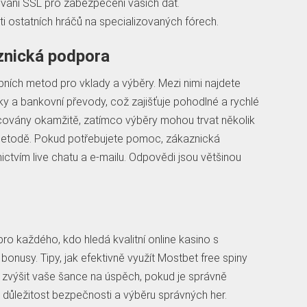
rování SSL pro zabezpečení vašich dat.
i ostatních hráčů na specializovaných fórech.
znická podpora
bních metod pro vklady a výběry. Mezi nimi najdete
ky a bankovní převody, což zajišťuje pohodlné a rychlé
acovány okamžitě, zatímco výběry mohou trvat několik
é metodě. Pokud potřebujete pomoc, zákaznická
ictvím live chatu a e-mailu. Odpovědi jsou většinou
ro každého, kdo hledá kvalitní online kasino s
bonusy. Tipy, jak efektivně využít Mostbet free spiny
 zvýšit vaše šance na úspěch, pokud je správně
 důležitost bezpečnosti a výběru správných her.