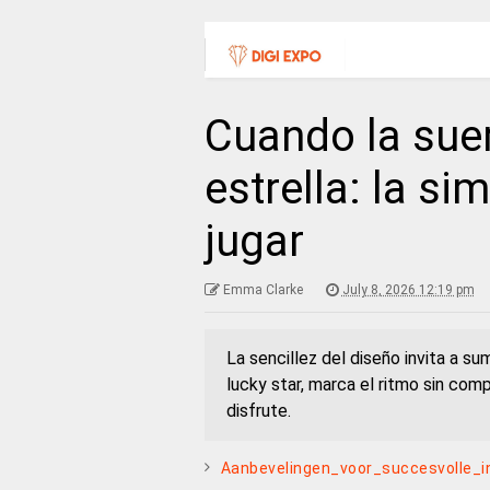
Cuando la suer
estrella: la si
jugar
Emma Clarke
July 8, 2026 12:19 pm
La sencillez del diseño invita a s
lucky star, marca el ritmo sin comp
disfrute.
Aanbevelingen_voor_succesvolle_