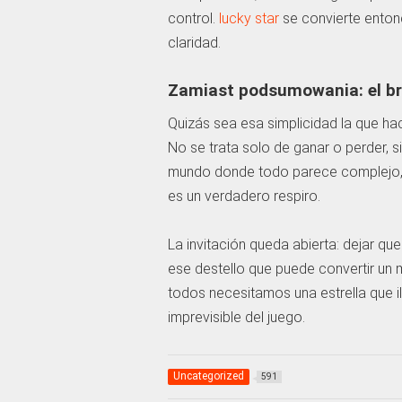
control.
lucky star
se convierte enton
claridad.
Zamiast podsumowania: el bri
Quizás sea esa simplicidad la que ha
No se trata solo de ganar o perder, s
mundo donde todo parece complejo, e
es un verdadero respiro.
La invitación queda abierta: dejar que 
ese destello que puede convertir un 
todos necesitamos una estrella que il
imprevisible del juego.
Uncategorized
591