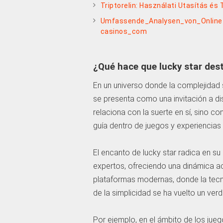
Triptorelin: Használati Utasítás és 
Umfassende_Analysen_von_Online
casinos_com
¿Qué hace que lucky star des
En un universo donde la complejidad 
se presenta como una invitación a dis
relaciona con la suerte en sí, sino c
guía dentro de juegos y experiencias 
El encanto de lucky star radica en s
expertos, ofreciendo una dinámica a
plataformas modernas, donde la tec
de la simplicidad se ha vuelto un ver
Por ejemplo, en el ámbito de los jueg