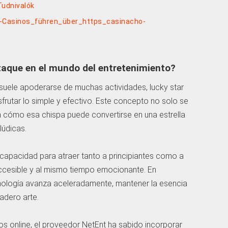
Tudnivalók
-Casinos_führen_über_https_casinacho-
taque en el mundo del entretenimiento?
suele apoderarse de muchas actividades, lucky star
frutar lo simple y efectivo. Este concepto no solo se
on cómo esa chispa puede convertirse en una estrella
lúdicas.
u capacidad para atraer tanto a principiantes como a
ccesible y al mismo tiempo emocionante. En
nología avanza aceleradamente, mantener la esencia
dadero arte.
os online, el proveedor NetEnt ha sabido incorporar