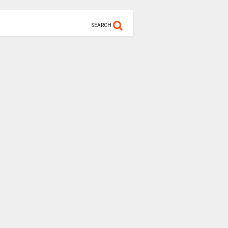
SEARCH