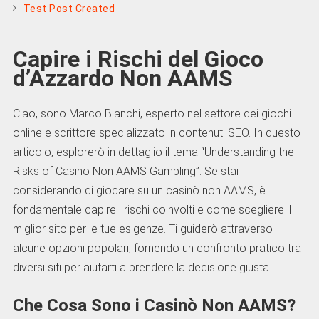
Test Post Created
Capire i Rischi del Gioco
d’Azzardo Non AAMS
Ciao, sono Marco Bianchi, esperto nel settore dei giochi
online e scrittore specializzato in contenuti SEO. In questo
articolo, esplorerò in dettaglio il tema “Understanding the
Risks of Casino Non AAMS Gambling”. Se stai
considerando di giocare su un casinò non AAMS, è
fondamentale capire i rischi coinvolti e come scegliere il
miglior sito per le tue esigenze. Ti guiderò attraverso
alcune opzioni popolari, fornendo un confronto pratico tra
diversi siti per aiutarti a prendere la decisione giusta.
Che Cosa Sono i Casinò Non AAMS?